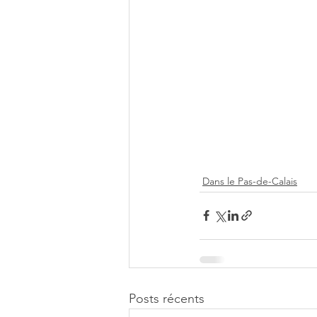
Dans le Pas-de-Calais
Posts récents