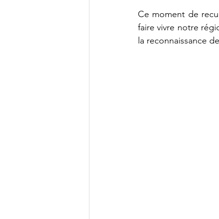
Ce moment de recueil
faire vivre notre régi
la reconnaissance de