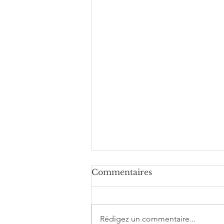
Commentaires
Rédigez un commentaire...