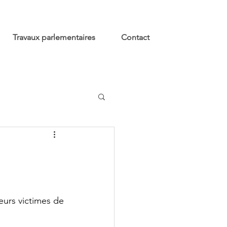
Travaux parlementaires
Contact
rs victimes de 