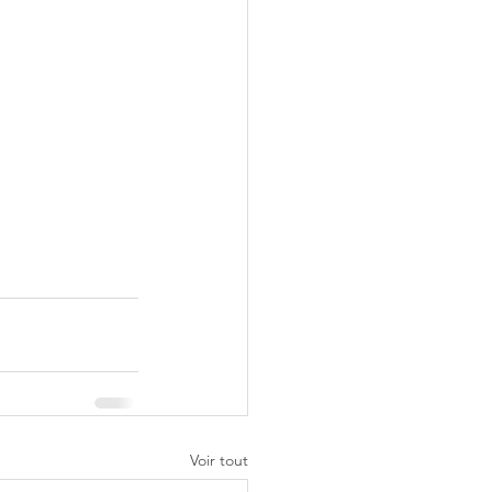
Voir tout