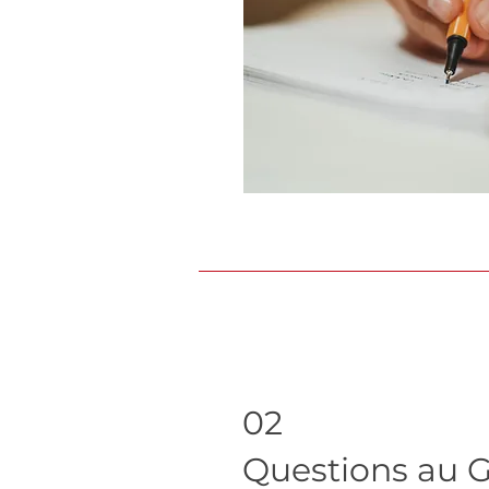
02
Questions au 