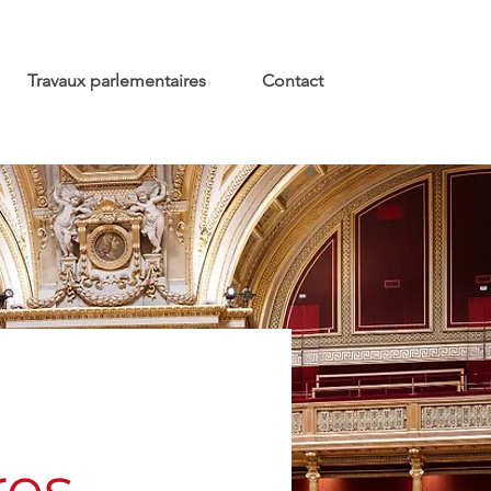
Travaux parlementaires
Contact
res