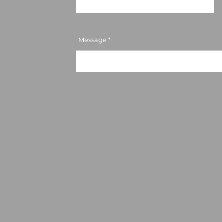
Message