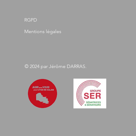
RGPD
Mentions légales
© 2024 par Jérôme DARRAS.