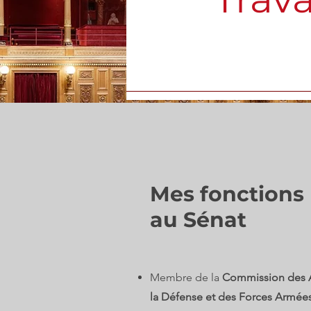
Mes fonctions
au Sénat
Membre de la
Commission des Af
la Défense et des Forces Armée