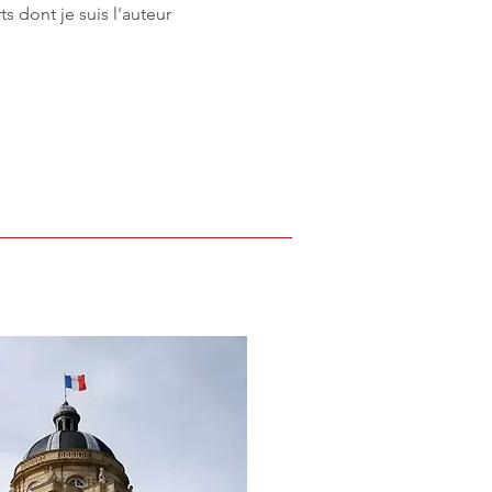
s dont je suis l'auteur