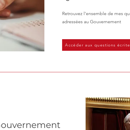
Retrouvez l'ensemble de mes que
adressées au Gouvernement
Accéder aux questions écrite
Gouvernement