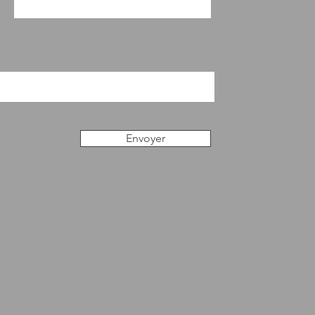
Envoyer