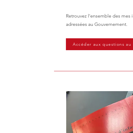
Retrouvez l'ensemble des mes i
adressées au Gouvernement.
Accéder aux questions a