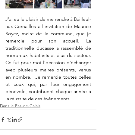
J’ai eu le plaisir de me rendre à Bailleul-
aux-Cornailles à l’invitation de Maurice 
Soyez, maire de la commune, que je 
remercie pour son accueil. La 
traditionnelle ducasse a rassemblé de 
nombreux habitants et élus du secteur. 
Ce fut pour moi l’occasion d’échanger 
avec plusieurs maires présents, venus 
en nombre.  Je remercie toutes celles 
et ceux qui, par leur engagement 
bénévole, contribuent chaque année à 
la réussite de ces événements.
Dans le Pas-de-Calais