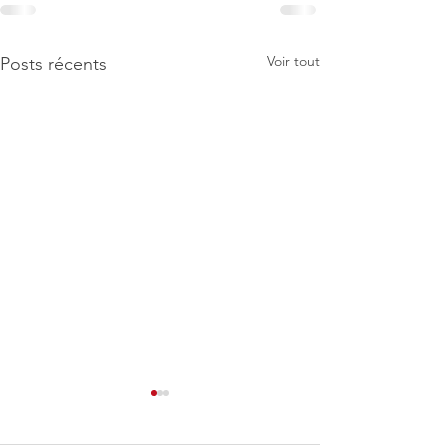
Voir tout
Posts récents