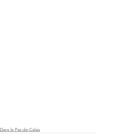
Dans le Pas-de-Calais