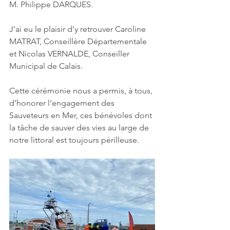
M. Philippe DARQUES.
J’ai eu le plaisir d’y retrouver Caroline 
MATRAT, Conseillère Départementale 
et Nicolas VERNALDE, Conseiller 
Municipal de Calais.
Cette cérémonie nous a permis, à tous, 
d’honorer l’engagement des 
Sauveteurs en Mer, ces bénévoles dont 
la tâche de sauver des vies au large de 
notre littoral est toujours périlleuse.