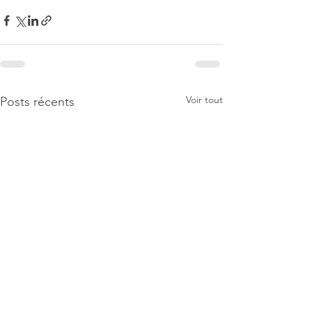
Voir tout
Posts récents