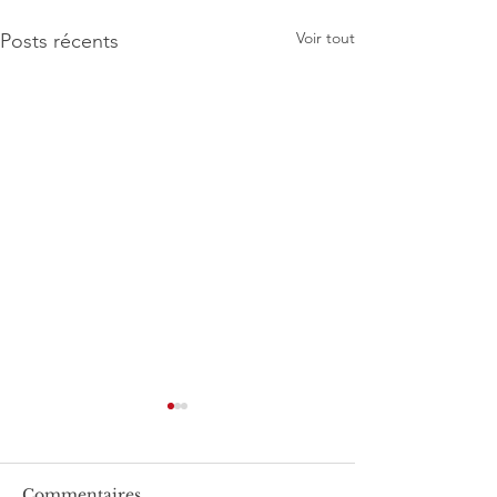
Voir tout
Posts récents
Commentaires