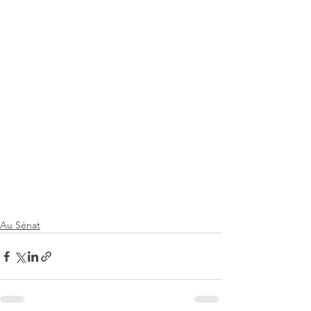
Au Sénat