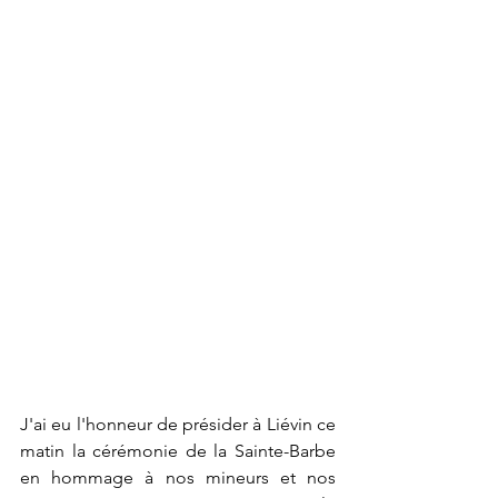
J'ai eu l'honneur de présider à Liévin ce 
matin la cérémonie de la Sainte-Barbe 
en hommage à nos mineurs et nos 